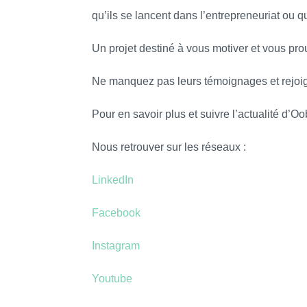
qu’ils se lancent dans l’entrepreneuriat ou qu’
Un projet destiné à vous motiver et vous prou
Ne manquez pas leurs témoignages et rejoign
Pour en savoir plus et suivre l’actualité d’O
Nous retrouver sur les réseaux :
LinkedIn
Facebook
Instagram
Youtube