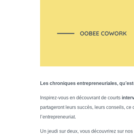
Les chroniques entrepreneuriales, qu’est
Inspirez-vous en découvrant de courts
inter
partageront leurs succès, leurs conseils, ce
l’entrepreneuriat.
Un jeudi sur deux, vous découvrirez sur no