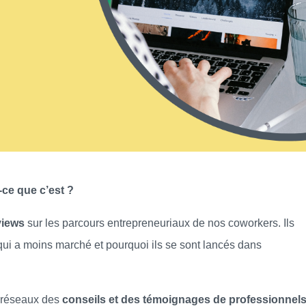
-ce que c’est ?
views
sur les parcours entrepreneuriaux de nos coworkers. Ils
 qui a moins marché et pourquoi ils se sont lancés dans
s réseaux des
conseils et des témoignages de professionnel